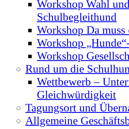
Workshop Wahl und 
Schulbegleithund
Workshop Da muss e
Workshop „Hunde“-
Workshop Gesellscha
Rund um die Schulhu
Wettbewerb – Unter
Gleichwürdigkeit
Tagungsort und Übern
Allgemeine Geschäfts