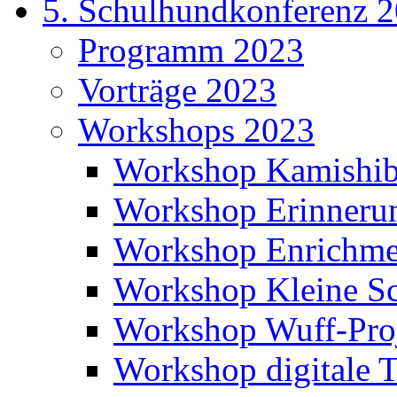
5. Schulhundkonferenz 
Programm 2023
Vorträge 2023
Workshops 2023
Workshop Kamishib
Workshop Erinneru
Workshop Enrichme
Workshop Kleine Sc
Workshop Wuff-Pro
Workshop digitale T