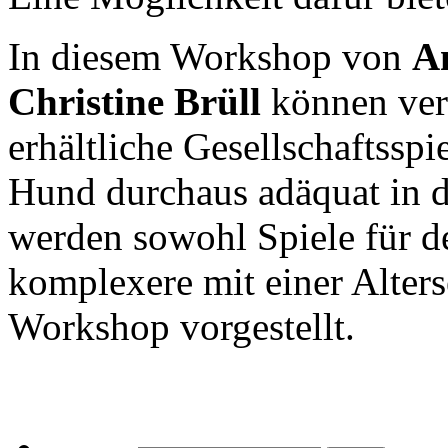
In diesem Workshop von
A
Christine Brüll
können ver
erhältliche Gesellschaftsspi
Hund durchaus adäquat in d
werden sowohl Spiele für de
komplexere mit einer Alter
Workshop vorgestellt.