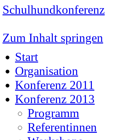
Schulhundkonferenz
Zum Inhalt springen
Start
Organisation
Konferenz 2011
Konferenz 2013
Programm
Referentinnen