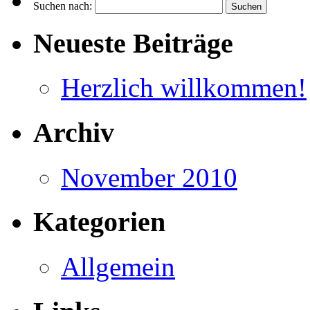
Suchen nach:
Neueste Beiträge
Herzlich willkommen!
Archiv
November 2010
Kategorien
Allgemein