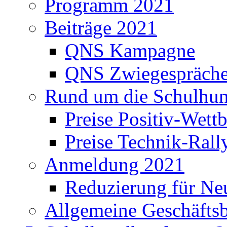
Programm 2021
Beiträge 2021
QNS Kampagne
QNS Zwiegespräch
Rund um die Schulhu
Preise Positiv-Wett
Preise Technik-Rall
Anmeldung 2021
Reduzierung für Ne
Allgemeine Geschäfts