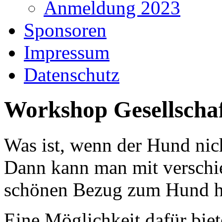
Anmeldung 2023
Sponsoren
Impressum
Datenschutz
Workshop Gesellschaf
Was ist, wenn der Hund nich
Dann kann man mit verschi
schönen Bezug zum Hund he
Eine Möglichkeit dafür biet